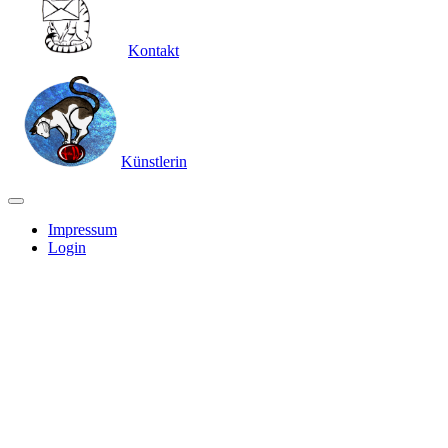
Kontakt
Künstlerin
Impressum
Login