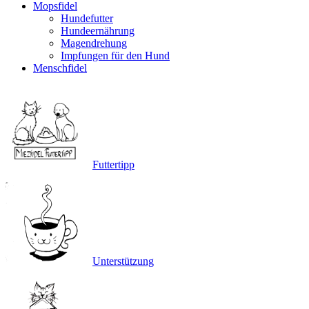
Mopsfidel
Hundefutter
Hundeernährung
Magendrehung
Impfungen für den Hund
Menschfidel
Futtertipp
Unterstützung