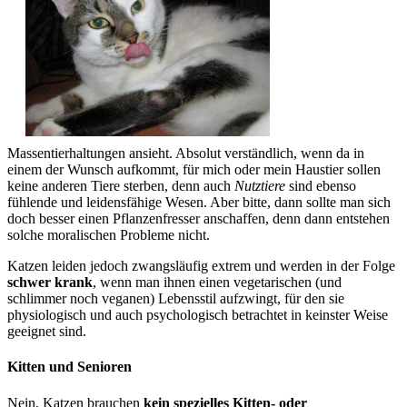
Massentierhaltungen ansieht. Absolut verständlich, wenn da in
einem der Wunsch aufkommt, für mich oder mein Haustier sollen
keine anderen Tiere sterben, denn auch
Nutztiere
sind ebenso
fühlende und leidensfähige Wesen. Aber bitte, dann sollte man sich
doch besser einen Pflanzenfresser anschaffen, denn dann entstehen
solche moralischen Probleme nicht.
Katzen leiden jedoch zwangsläufig extrem und werden in der Folge
schwer krank
, wenn man ihnen einen vegetarischen (und
schlimmer noch veganen) Lebensstil aufzwingt, für den sie
physiologisch und auch psychologisch betrachtet in keinster Weise
geeignet sind.
Kitten und Senioren
Nein, Katzen brauchen
kein spezielles Kitten- oder