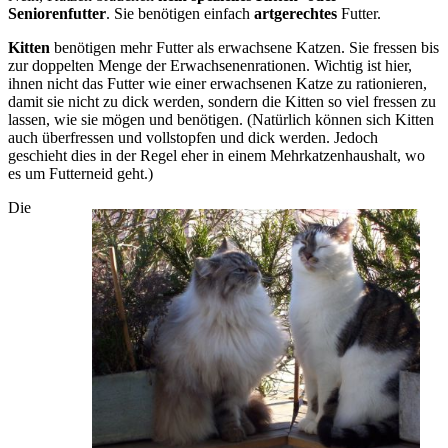
Seniorenfutter
. Sie benötigen einfach
artgerechtes
Futter.
Kitten
benötigen mehr Futter als erwachsene Katzen. Sie fressen bis
zur doppelten Menge der Erwachsenenrationen. Wichtig ist hier,
ihnen nicht das Futter wie einer erwachsenen Katze zu rationieren,
damit sie nicht zu dick werden, sondern die Kitten so viel fressen zu
lassen, wie sie mögen und benötigen. (Natürlich können sich Kitten
auch überfressen und vollstopfen und dick werden. Jedoch
geschieht dies in der Regel eher in einem Mehrkatzenhaushalt, wo
es um Futterneid geht.)
Die