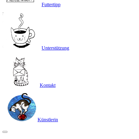
Futtertipp
Unterstützung
Kontakt
Künstlerin