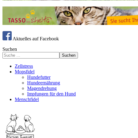
Aktuelles auf Facebook
Suchen
Suchen
Zellstress
Mopsfidel
Hundefutter
Hundeernährung
Magendrehung
Impfungen für den Hund
Menschfidel