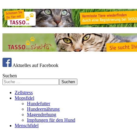
Aktuelles auf Facebook
Suchen
Suchen
Zellstress
Mopsfidel
Hundefutter
Hundeernährung
Magendrehung
Impfungen für den Hund
Menschfidel