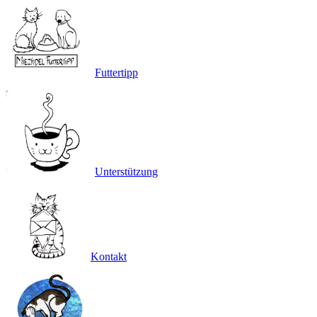
Futtertipp
Unterstützung
Kontakt