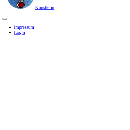
Künstlerin
Impressum
Login