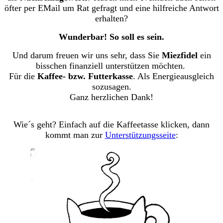
öfter per EMail um Rat gefragt und eine hilfreiche Antwort
erhalten?
Wunderbar! So soll es sein.
Und darum freuen wir uns sehr, dass Sie
Miezfidel
ein
bisschen finanziell unterstützen möchten.
Für die
Kaffee- bzw. Futterkasse
. Als Energieausgleich
sozusagen.
Ganz herzlichen Dank!
Wie´s geht? Einfach auf die Kaffeetasse klicken, dann
kommt man zur
Unterstützungsseite
: