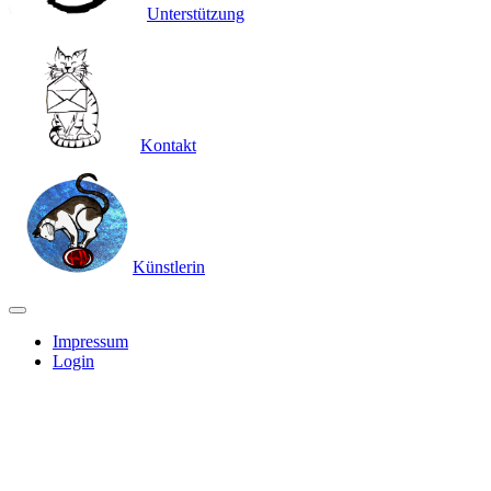
Unterstützung
Kontakt
Künstlerin
Impressum
Login