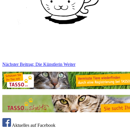
Nächster Beitrag: Die Künstlerin
Weiter
Aktuelles auf Facebook