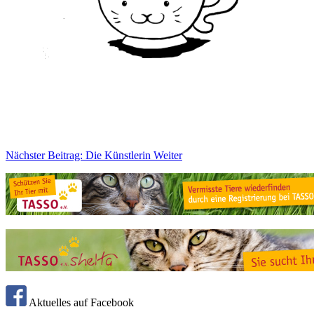
Nächster Beitrag: Die Künstlerin
Weiter
Aktuelles auf Facebook