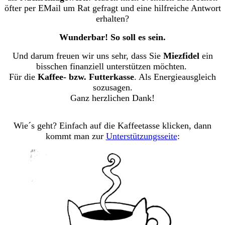
öfter per EMail um Rat gefragt und eine hilfreiche Antwort
erhalten?
Wunderbar! So soll es sein.
Und darum freuen wir uns sehr, dass Sie
Miezfidel
ein
bisschen finanziell unterstützen möchten.
Für die
Kaffee- bzw. Futterkasse
. Als Energieausgleich
sozusagen.
Ganz herzlichen Dank!
Wie´s geht? Einfach auf die Kaffeetasse klicken, dann
kommt man zur
Unterstützungsseite
: